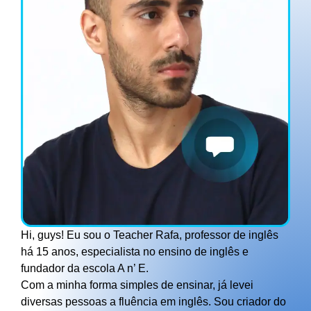
Hi, guys! Eu sou o Teacher Rafa, professor de inglês
há 15 anos, especialista no ensino de inglês e
fundador da escola A n’ E.
Com a minha forma simples de ensinar, já levei
diversas pessoas a fluência em inglês. Sou criador do