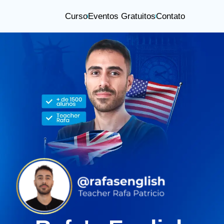
Curso
Eventos Gratuitos
Contato