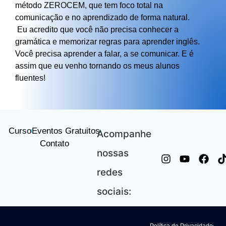
método ZEROCEM, que tem foco total na
comunicação e no aprendizado de forma natural.
Eu acredito que você não precisa conhecer a
gramática e memorizar regras para aprender inglês.
Você precisa aprender a falar, a se comunicar. E é
assim que eu venho tornando os meus alunos
fluentes!
Curso
Eventos Gratuitos
Acompanhe
Contato
nossas
redes
sociais: