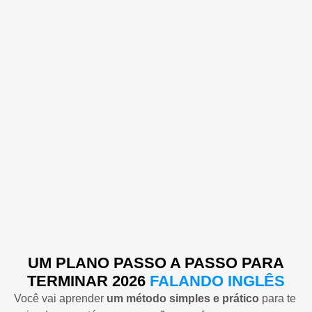
UM PLANO PASSO A PASSO PARA
TERMINAR 2026
FALANDO INGLÊS
Você vai aprender
um método simples e prático
para te