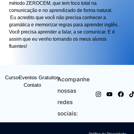
método ZEROCEM, que tem foco total na
comunicação e no aprendizado de forma natural.
Eu acredito que você não precisa conhecer a
gramática e memorizar regras para aprender inglês.
Você precisa aprender a falar, a se comunicar. E é
assim que eu venho tornando os meus alunos
fluentes!
Curso
Eventos Gratuitos
Acompanhe
Contato
nossas
redes
sociais: