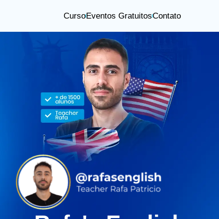
Curso
Eventos Gratuitos
Contato