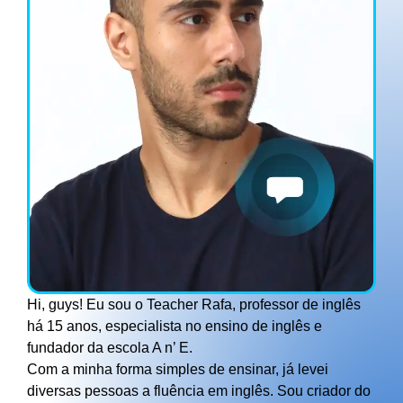
Hi, guys! Eu sou o Teacher Rafa, professor de inglês
há 15 anos, especialista no ensino de inglês e
fundador da escola A n’ E.
Com a minha forma simples de ensinar, já levei
diversas pessoas a fluência em inglês. Sou criador do