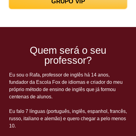
GRUPO VIP
Quem será o seu
professor?
Eu sou o Rafa, professor de inglês há 14 anos,
fundador da Escola Fox de idiomas e criador do meu
próprio método de ensino de inglês que já formou
centenas de alunos.
Eu falo 7 línguas (português, inglês, espanhol, francês,
russo, italiano e alemão) e quero chegar a pelo menos
10.