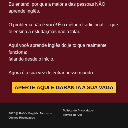
Eu entendi por que a maioria das pessoas NÃO
aprende inglês.
O problema não é você! É o método tradicional — que
te ensina a estudar,mas não a falar.
Aqui você aprende inglês do jeito que realmente
funciona:
falando desde o início.
Agora é a sua vez de entrar nesse mundo.
APERTE AQUI E GARANTA A SUA VAGA
Política de Privacidade
2025@ Rafa's English. Todos os
Termos de Uso
Direitos Reservados