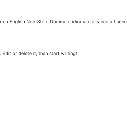
om o English Non-Stop. Domine o idioma e alcance a fluênc
Edit or delete it, then start writing!