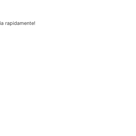
ia rapidamente!