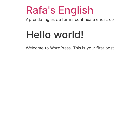
Rafa's English
Aprenda inglês de forma contínua e eficaz c
Hello world!
Welcome to WordPress. This is your first post. 